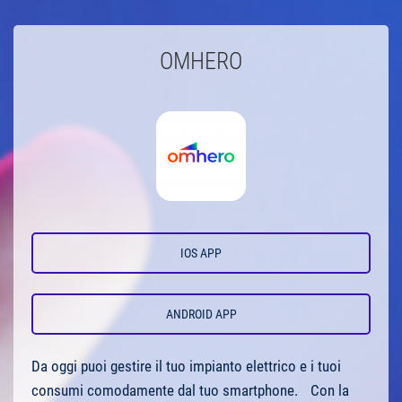
OMHERO
IOS APP
ANDROID APP
Da oggi puoi gestire il tuo impianto elettrico e i tuoi
consumi comodamente dal tuo smartphone. Con la