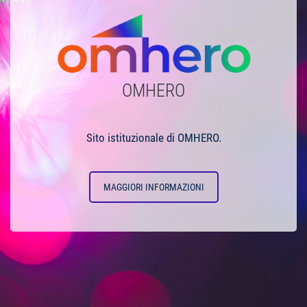
OMHERO
Sito istituzionale di OMHERO.
MAGGIORI INFORMAZIONI