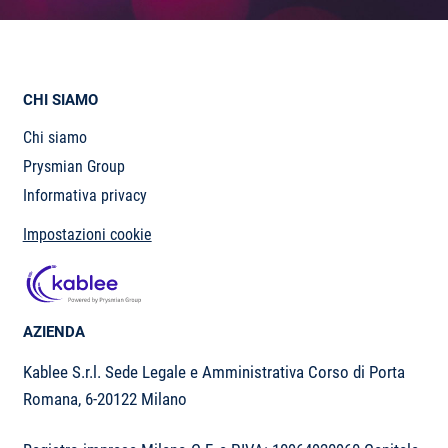
CHI SIAMO
Chi siamo
Prysmian Group
Informativa privacy
Impostazioni cookie
AZIENDA
Kablee S.r.l. Sede Legale e Amministrativa Corso di Porta
Romana, 6-20122 Milano