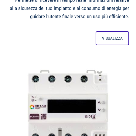
Permette di ricevere in tempo reale informazioni relative
alla sicurezza del tuo impianto e al consumo di energia per
guidare l’utente finale verso un uso più efficiente.
VISUALIZZA