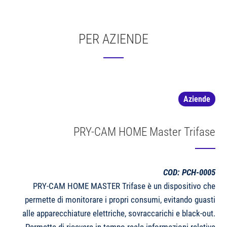
PER AZIENDE
Aziende
PRY-CAM HOME Master Trifase
COD: PCH-0005
PRY-CAM HOME MASTER Trifase è un dispositivo che
permette di monitorare i propri consumi, evitando guasti
alle apparecchiature elettriche, sovraccarichi e black-out.