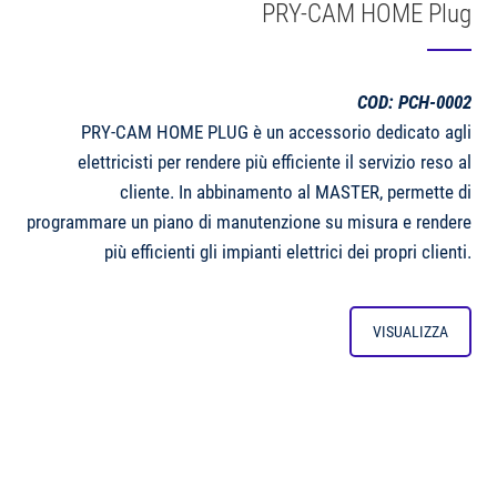
PRY-CAM HOME Plug
COD: PCH-0002
PRY-CAM HOME PLUG è un accessorio dedicato agli
elettricisti per rendere più efficiente il servizio reso al
cliente. In abbinamento al MASTER, permette di
programmare un piano di manutenzione su misura e rendere
più efficienti gli impianti elettrici dei propri clienti.
VISUALIZZA