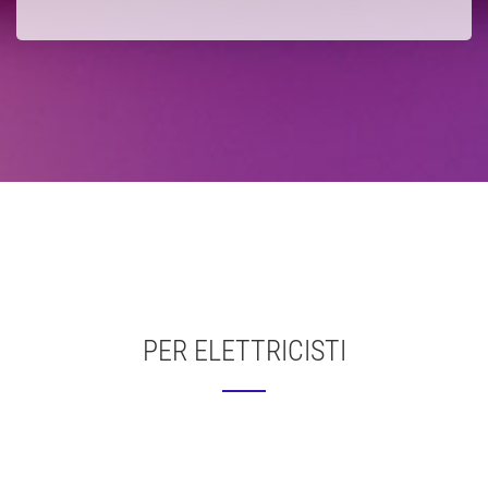
PER ELETTRICISTI