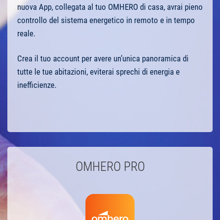
nuova App, collegata al tuo OMHERO di casa, avrai pieno
controllo del sistema energetico in remoto e in tempo
reale.
Crea il tuo account per avere un’unica panoramica di
tutte le tue abitazioni, eviterai sprechi di energia e
inefficienze.
OMHERO PRO