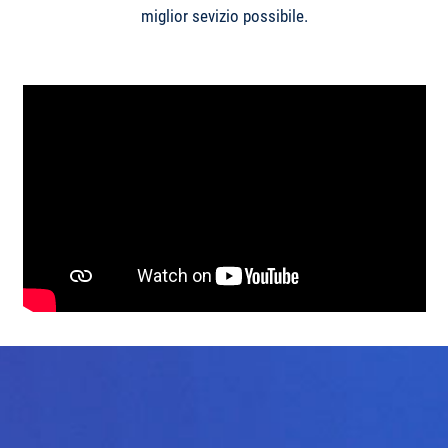
miglior sevizio possibile.