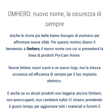
OMHERO: nuovo nome, la sicurezza di
sempre
Anche le storie più belle hanno bisogno di evolversi per
affrontare nuove sfide. Per questo motivo diamo il
benvenuto a
Omhero
, il nuovo nome con cui si presenterà la
linea di prodotti Pry-Cam Home.
Nuove lettere, nuovi suoni e un nuovo logo, ma la stessa
sicurezza ed efficienza di sempre per il tuo impianto
elettrico.
E anche se su alcuni prodotti non leggerai ancora Omhero,
non preoccuparti, non cambierà nulla! Ci stiamo prendendo
il giusto tempo per aggiornare tutti i materiali e fornirti il