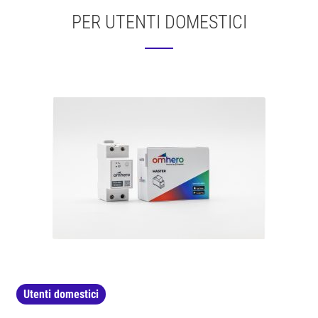
PER UTENTI DOMESTICI
Utenti domestici