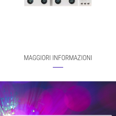
MAGGIORI INFORMAZIONI