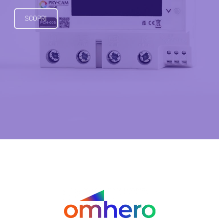
SCOPRI