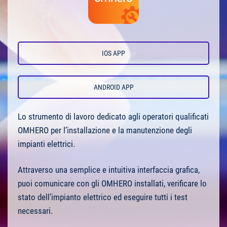
IOS APP
ANDROID APP
Lo strumento di lavoro dedicato agli operatori qualificati
OMHERO per l’installazione e la manutenzione degli
impianti elettrici.
Attraverso una semplice e intuitiva interfaccia grafica,
puoi comunicare con gli OMHERO installati, verificare lo
stato dell’impianto elettrico ed eseguire tutti i test
necessari.