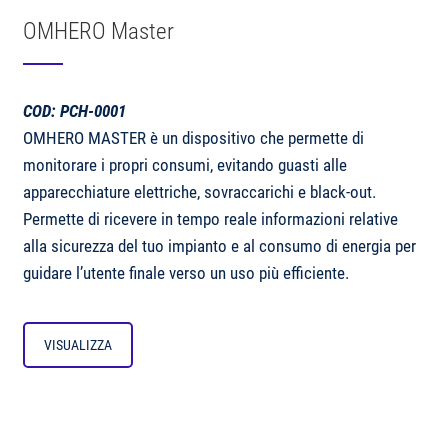
OMHERO Master
COD: PCH-0001
OMHERO MASTER è un dispositivo che permette di
monitorare i propri consumi, evitando guasti alle
apparecchiature elettriche, sovraccarichi e black-out.
Permette di ricevere in tempo reale informazioni relative
alla sicurezza del tuo impianto e al consumo di energia per
guidare l’utente finale verso un uso più efficiente.
VISUALIZZA