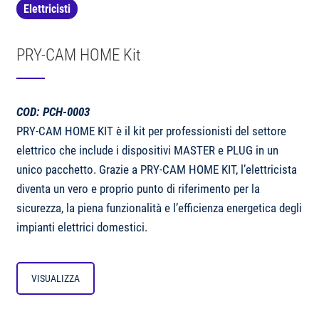
Elettricisti
PRY-CAM HOME Kit
COD: PCH-0003
PRY-CAM HOME KIT è il kit per professionisti del settore
elettrico che include i dispositivi MASTER e PLUG in un
unico pacchetto. Grazie a PRY-CAM HOME KIT, l’elettricista
diventa un vero e proprio punto di riferimento per la
sicurezza, la piena funzionalità e l’efficienza energetica degli
impianti elettrici domestici.
VISUALIZZA