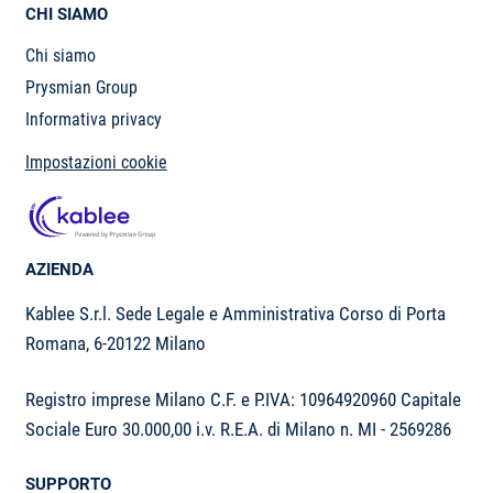
CHI SIAMO
Help Center
Chi siamo
Prysmian Group
Informativa privacy
Impostazioni cookie
AZIENDA
Kablee S.r.l. Sede Legale e Amministrativa Corso di Porta
Romana, 6-20122 Milano
Registro imprese Milano C.F. e P.IVA: 10964920960 Capitale
Sociale Euro 30.000,00 i.v. R.E.A. di Milano n. MI - 2569286
SUPPORTO